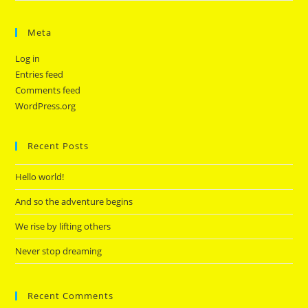
Meta
Log in
Entries feed
Comments feed
WordPress.org
Recent Posts
Hello world!
And so the adventure begins
We rise by lifting others
Never stop dreaming
Recent Comments