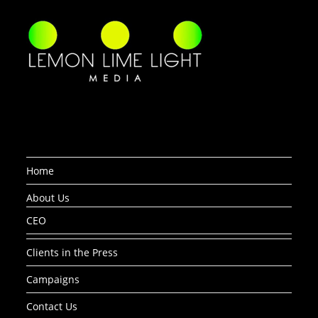
Home
About Us
CEO
Clients in the Press
Campaigns
Contact Us