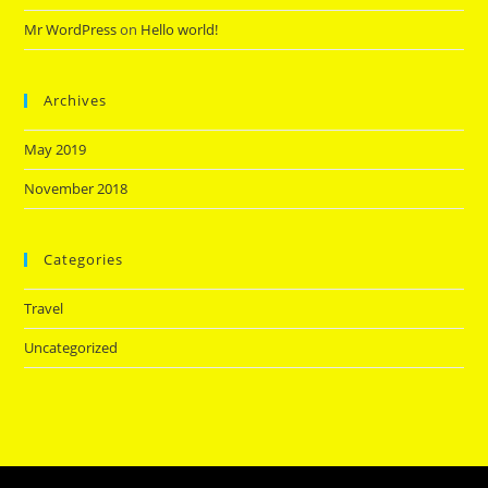
Mr WordPress
on
Hello world!
Archives
May 2019
November 2018
Categories
Travel
Uncategorized