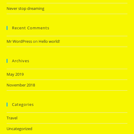
Never stop dreaming
Recent Comments
Mr WordPress
on
Hello world!
Archives
May 2019
November 2018
Categories
Travel
Uncategorized