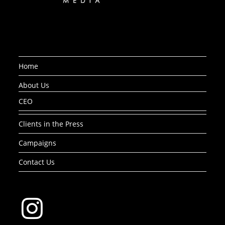
Home
About Us
CEO
Clients in the Press
Campaigns
Contact Us