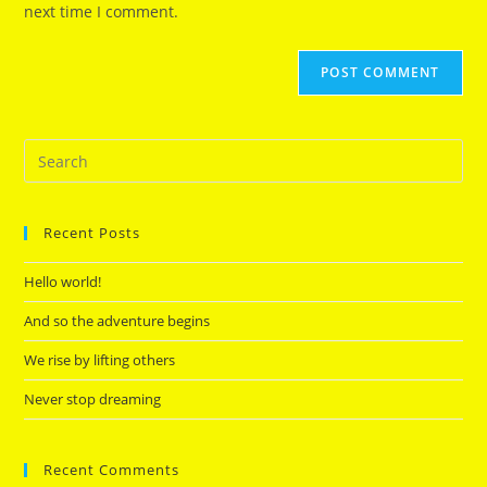
next time I comment.
Recent Posts
Hello world!
And so the adventure begins
We rise by lifting others
Never stop dreaming
Recent Comments