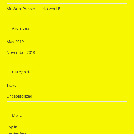
Mr WordPress
on
Hello world!
Archives
May 2019
November 2018
Categories
Travel
Uncategorized
Meta
Log in
Entries feed