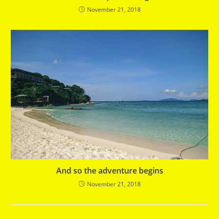
November 21, 2018
And so the adventure begins
November 21, 2018