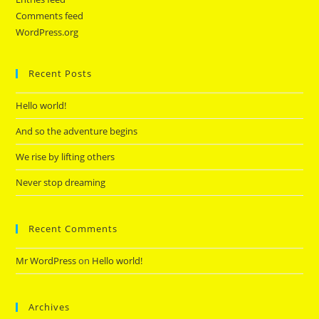
Comments feed
WordPress.org
Recent Posts
Hello world!
And so the adventure begins
We rise by lifting others
Never stop dreaming
Recent Comments
Mr WordPress
on
Hello world!
Archives